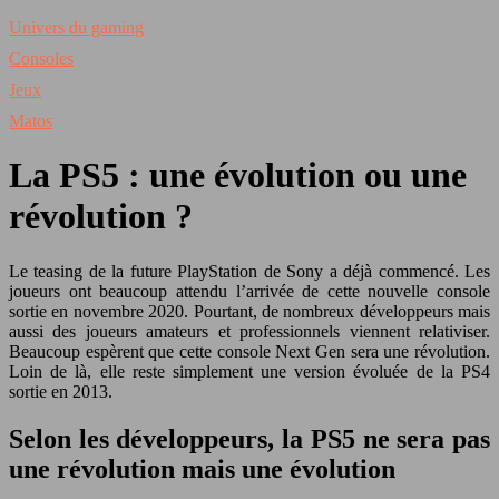
Univers du gaming
Consoles
Jeux
Matos
La PS5 : une évolution ou une
révolution ?
Le teasing de la future PlayStation de Sony a déjà commencé. Les
joueurs ont beaucoup attendu l’arrivée de cette nouvelle console
sortie en novembre 2020. Pourtant, de nombreux développeurs mais
aussi des joueurs amateurs et professionnels viennent relativiser.
Beaucoup espèrent que cette console Next Gen sera une révolution.
Loin de là, elle reste simplement une version évoluée de la PS4
sortie en 2013.
Selon les développeurs, la PS5 ne sera pas
une révolution mais une évolution