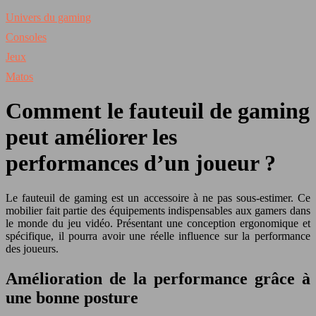
Univers du gaming
Consoles
Jeux
Matos
Comment le fauteuil de gaming
peut améliorer les
performances d’un joueur ?
Le fauteuil de gaming est un accessoire à ne pas sous-estimer. Ce
mobilier fait partie des équipements indispensables aux gamers dans
le monde du jeu vidéo. Présentant une conception ergonomique et
spécifique, il pourra avoir une réelle influence sur la performance
des joueurs.
Amélioration de la performance grâce à
une bonne posture