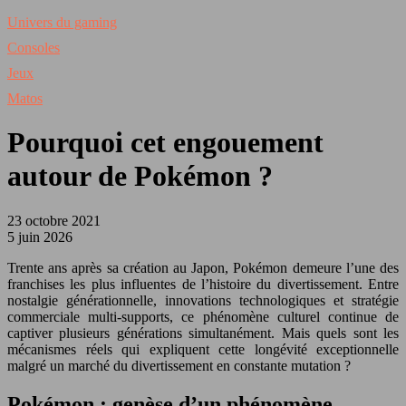
Univers du gaming
Consoles
Jeux
Matos
Pourquoi cet engouement
autour de Pokémon ?
23 octobre 2021
5 juin 2026
Trente ans après sa création au Japon, Pokémon demeure l’une des
franchises les plus influentes de l’histoire du divertissement. Entre
nostalgie générationnelle, innovations technologiques et stratégie
commerciale multi-supports, ce phénomène culturel continue de
captiver plusieurs générations simultanément. Mais quels sont les
mécanismes réels qui expliquent cette longévité exceptionnelle
malgré un marché du divertissement en constante mutation ?
Pokémon : genèse d’un phénomène