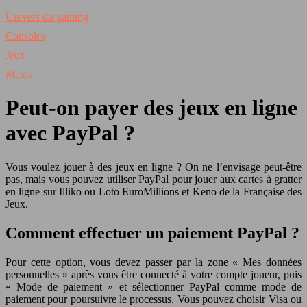
Univers du gaming
Consoles
Jeux
Matos
Peut-on payer des jeux en ligne
avec PayPal ?
Vous voulez jouer à des jeux en ligne ? On ne l’envisage peut-être
pas, mais vous pouvez utiliser PayPal pour jouer aux cartes à gratter
en ligne sur Illiko ou Loto EuroMillions et Keno de la Française des
Jeux.
Comment effectuer un paiement PayPal ?
Pour cette option, vous devez passer par la zone « Mes données
personnelles » après vous être connecté à votre compte joueur, puis
« Mode de paiement » et sélectionner PayPal comme mode de
paiement pour poursuivre le processus. Vous pouvez choisir Visa ou