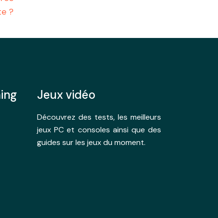
te ?
ing
Jeux vidéo
Découvrez des tests, les meilleurs
jeux PC et consoles ainsi que des
guides sur les jeux du moment.