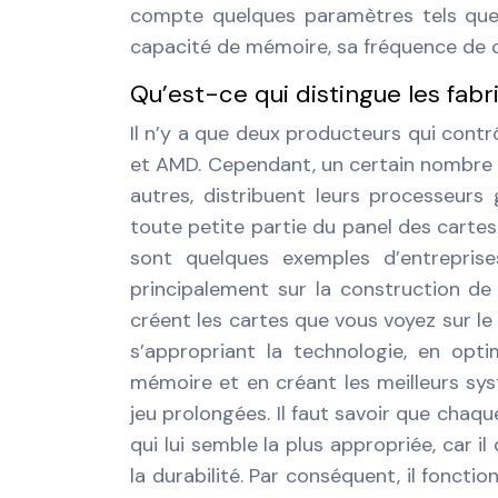
compte quelques paramètres tels que l
capacité de mémoire, sa fréquence de 
Qu’est-ce qui distingue les fabr
Il n’y a que deux producteurs qui cont
et AMD. Cependant, un certain nombre 
autres, distribuent leurs processeurs
toute petite partie du panel des cartes 
sont quelques exemples d’entreprises
principalement sur la construction de
créent les cartes que vous voyez sur 
s’appropriant la technologie, en opt
mémoire et en créant les meilleurs sy
jeu prolongées. Il faut savoir que chaqu
qui lui semble la plus appropriée, car i
la durabilité. Par conséquent, il foncti