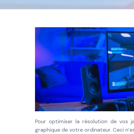
Pour optimiser la résolution de vos j
graphique de votre ordinateur. Ceci n’es