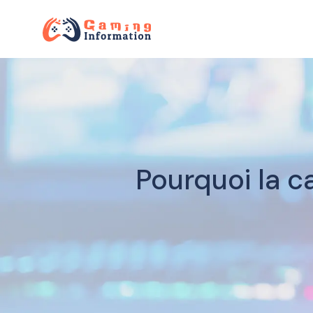
Pourquoi la c