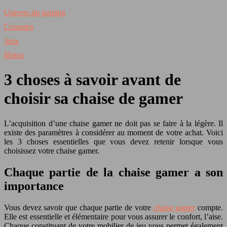
Univers du gaming
Consoles
Jeux
Matos
3 choses à savoir avant de
choisir sa chaise de gamer
L’acquisition d’une chaise gamer ne doit pas se faire à la légère. Il
existe des paramètres à considérer au moment de votre achat. Voici
les 3 choses essentielles que vous devez retenir lorsque vous
choisissez votre chaise gamer.
Chaque partie de la chaise gamer a son
importance
Vous devez savoir que chaque partie de votre
chaise gamer
compte.
Elle est essentielle et élémentaire pour vous assurer le confort, l’aise.
Chaque constituant de votre mobilier de jeu vous permet également